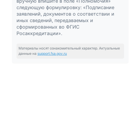
вручную впишите в поле «Полномочия»
следующую формулировку: «Подписание
заявлений, документов о соответствии и
иных сведений, передаваемых и
сформированных во ФГИС
Росаккредитации».
Материалы носят ознакомительный характер. Актуальные
данные на
support.fsa.gov.ru