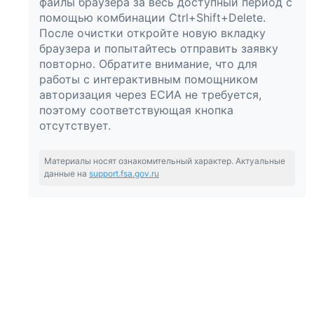
файлы браузера за весь доступный период с
помощью комбинации Ctrl+Shift+Delete.
После очистки откройте новую вкладку
браузера и попытайтесь отправить заявку
повторно. Обратите внимание, что для
работы с интерактивным помощником
авторизация через ЕСИА не требуется,
поэтому соответствующая кнопка
отсутствует.
Материалы носят ознакомительный характер. Актуальные
данные на
support.fsa.gov.ru