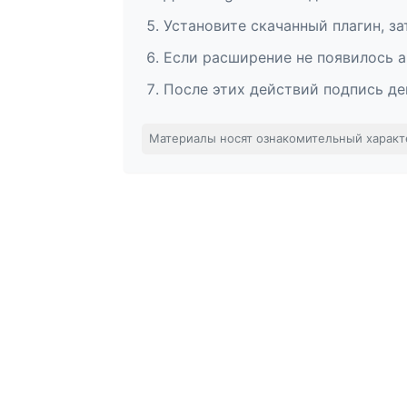
Установите скачанный плагин, за
Если расширение не появилось а
После этих действий подпись де
Материалы носят ознакомительный характ