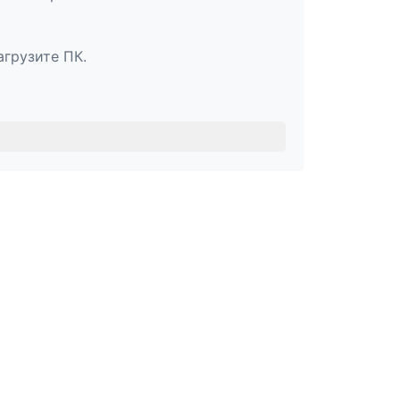
агрузите ПК.