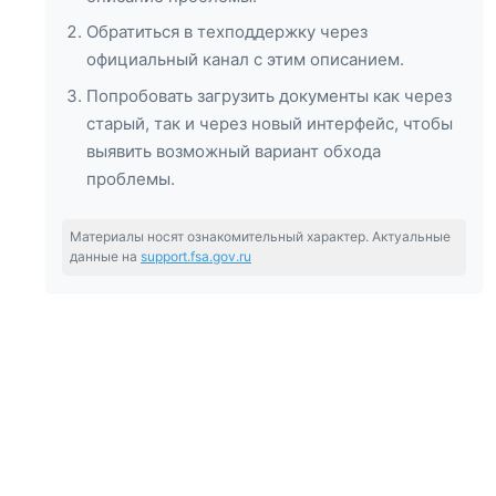
Обратиться в техподдержку через
официальный канал с этим описанием.
Попробовать загрузить документы как через
старый, так и через новый интерфейс, чтобы
выявить возможный вариант обхода
проблемы.
Материалы носят ознакомительный характер. Актуальные
данные на
support.fsa.gov.ru