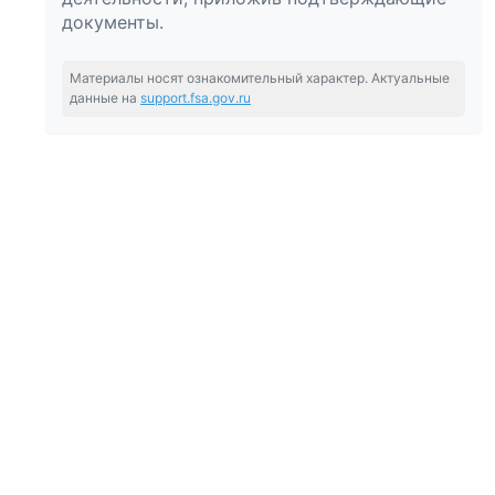
документы.
Материалы носят ознакомительный характер. Актуальные
данные на
support.fsa.gov.ru