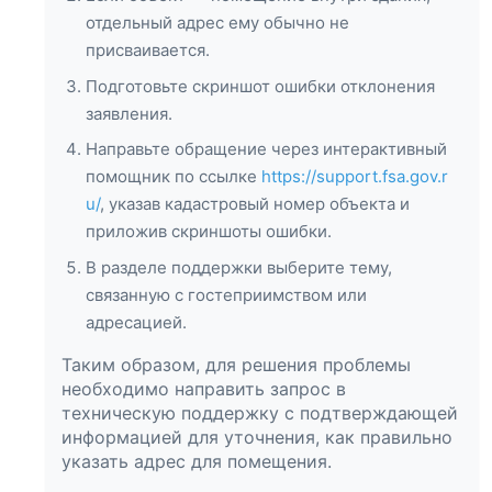
отдельный адрес ему обычно не
присваивается.
Подготовьте скриншот ошибки отклонения
заявления.
Направьте обращение через интерактивный
помощник по ссылке
https://support.fsa.gov.r
u/
, указав кадастровый номер объекта и
приложив скриншоты ошибки.
В разделе поддержки выберите тему,
связанную с гостеприимством или
адресацией.
Таким образом, для решения проблемы
необходимо направить запрос в
техническую поддержку с подтверждающей
информацией для уточнения, как правильно
указать адрес для помещения.