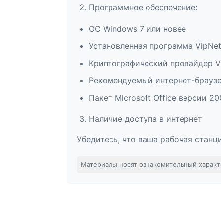
Программное обеспечение:
ОС Windows 7 или новее
Установленная программа VipNet 
Криптографический провайдер V
Рекомендуемый интернет-браузе
Пакет Microsoft Office версии 2
Наличие доступа в интернет
Убедитесь, что ваша рабочая станц
Материалы носят ознакомительный характ