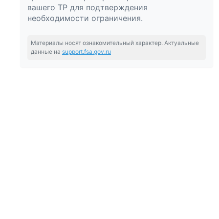
вашего ТР для подтверждения
необходимости ограничения.
Материалы носят ознакомительный характер. Актуальные
данные на
support.fsa.gov.ru